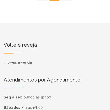
Volte e reveja
Imóveis à venda
Atendimentos por Agendamento
Seg à sex
:
08h00 às 19h00
Sábados
:
9h às 15h00