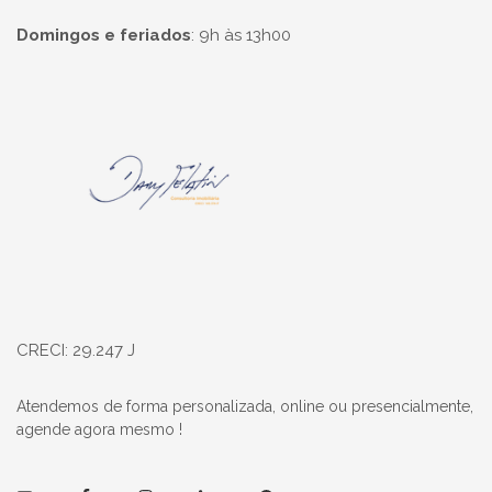
Domingos e feriados
:
9h às 13h00
Página inicial
CRECI: 29.247 J
Atendemos de forma personalizada, online ou presencialmente,
agende agora mesmo !