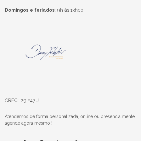
Domingos e feriados
:
9h às 13h00
Página inicial
CRECI: 29.247 J
Atendemos de forma personalizada, online ou presencialmente,
agende agora mesmo !