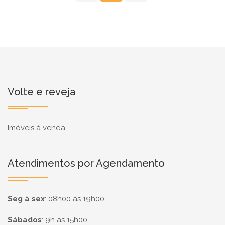
Volte e reveja
Imóveis à venda
Atendimentos por Agendamento
Seg à sex
:
08h00 às 19h00
Sábados
:
9h às 15h00