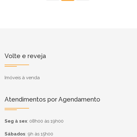
Volte e reveja
Imóveis à venda
Atendimentos por Agendamento
Seg à sex
:
08h00 às 19h00
Sábados
:
9h às 15h00