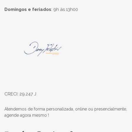
Domingos e feriados
:
9h às 13h00
Página inicial
CRECI: 29.247 J
Atendemos de forma personalizada, online ou presencialmente,
agende agora mesmo !