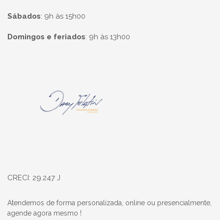
Sábados
:
9h às 15h00
Domingos e feriados
:
9h às 13h00
Página inicial
CRECI: 29.247 J
Atendemos de forma personalizada, online ou presencialmente,
agende agora mesmo !