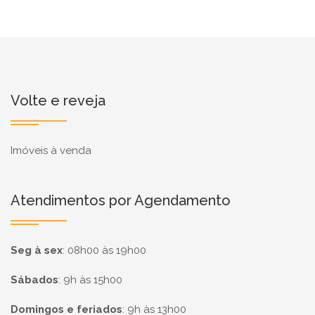
Volte e reveja
Imóveis à venda
Atendimentos por Agendamento
Seg à sex
:
08h00 às 19h00
Sábados
:
9h às 15h00
Domingos e feriados
:
9h às 13h00