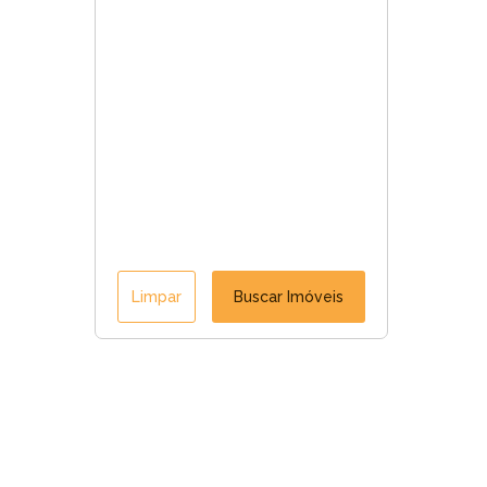
Limpar
Buscar Imóveis