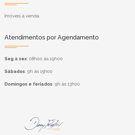
Imóveis à venda
Atendimentos por Agendamento
Seg à sex
:
08h00 às 19h00
Sábados
:
9h às 15h00
Domingos e feriados
:
9h às 13h00
Página inicial