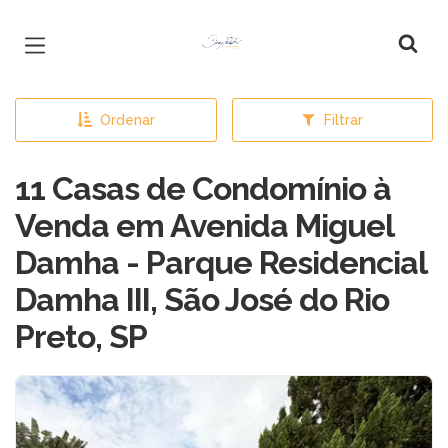
Página inicial
Ordenar
Filtrar
11 Casas de Condomínio à
Venda em Avenida Miguel
Damha - Parque Residencial
Damha III, São José do Rio
Preto, SP