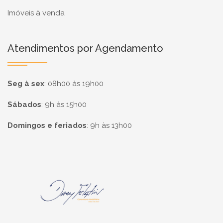
Imóveis à venda
Atendimentos por Agendamento
Seg à sex
:
08h00 às 19h00
Sábados
:
9h às 15h00
Domingos e feriados
:
9h às 13h00
Página inicial