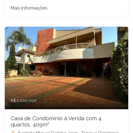
Mais informações
R$ 2.000.000
Casa de Condomínio à Venda com 4
quartos, 409m²