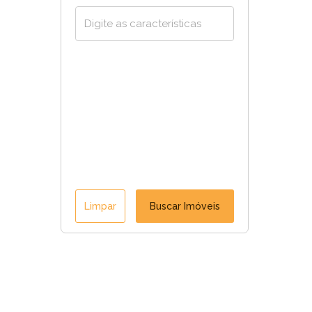
Limpar
Buscar Imóveis