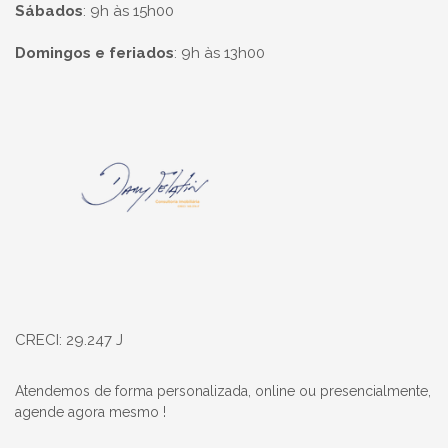
Sábados
:
9h às 15h00
Domingos e feriados
:
9h às 13h00
Página inicial
CRECI: 29.247 J
Atendemos de forma personalizada, online ou presencialmente,
agende agora mesmo !