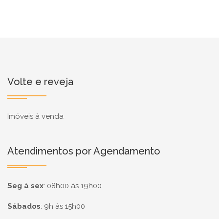
Volte e reveja
Imóveis à venda
Atendimentos por Agendamento
Seg à sex
:
08h00 às 19h00
Sábados
:
9h às 15h00