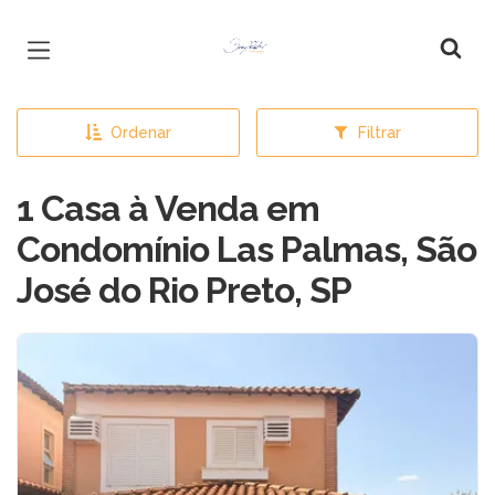
Página inicial
Ordenar
Filtrar
1 Casa à Venda em
Condomínio Las Palmas, São
José do Rio Preto, SP