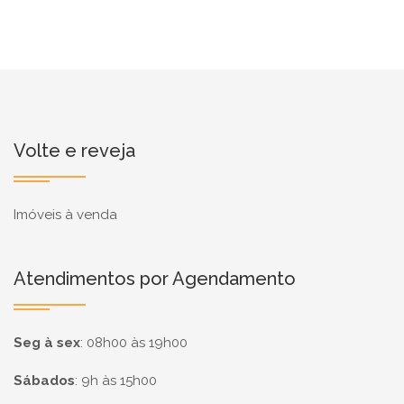
Volte e reveja
Imóveis à venda
Atendimentos por Agendamento
Seg à sex
:
08h00 às 19h00
Sábados
:
9h às 15h00