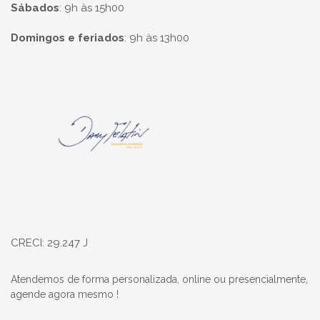
Sábados
:
9h às 15h00
Domingos e feriados
:
9h às 13h00
Página inicial
CRECI: 29.247 J
Atendemos de forma personalizada, online ou presencialmente,
agende agora mesmo !