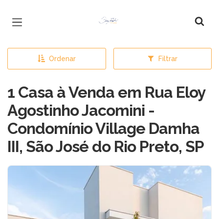
Página inicial
Ordenar
Filtrar
1 Casa à Venda em Rua Eloy
Agostinho Jacomini -
Condomínio Village Damha
III, São José do Rio Preto, SP