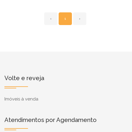
‹
1
›
Volte e reveja
Imóveis à venda
Atendimentos por Agendamento