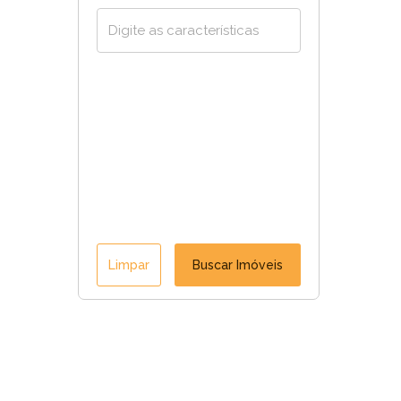
Limpar
Buscar Imóveis