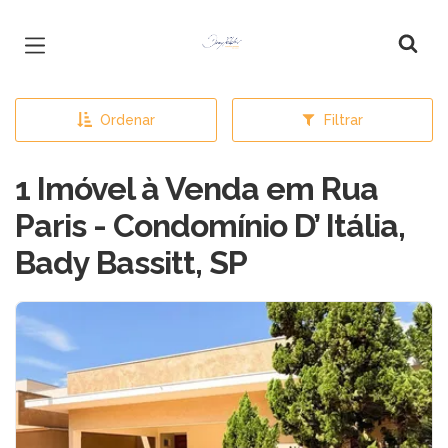
Página inicial
Ordenar
Filtrar
1 Imóvel à Venda em Rua
Paris - Condomínio D’ Itália,
Bady Bassitt, SP