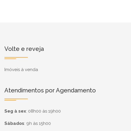
Volte e reveja
Imóveis à venda
Atendimentos por Agendamento
Seg à sex
:
08h00 às 19h00
Sábados
:
9h às 15h00