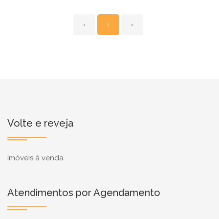
‹
1
›
Volte e reveja
Imóveis à venda
Atendimentos por Agendamento