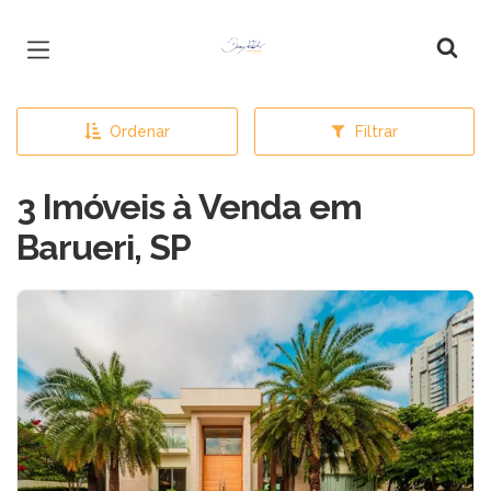
Página inicial
Ordenar
Filtrar
3 Imóveis à Venda em
Barueri, SP