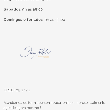
Sábados
:
9h às 15h00
Domingos e feriados
:
9h às 13h00
Página inicial
CRECI: 29.247 J
Atendemos de forma personalizada, online ou presencialmente,
agende agora mesmo !