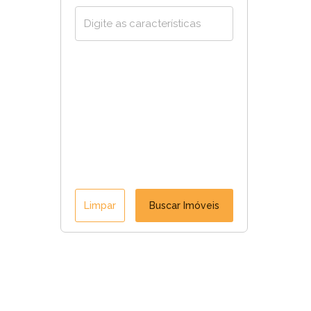
Limpar
Buscar Imóveis