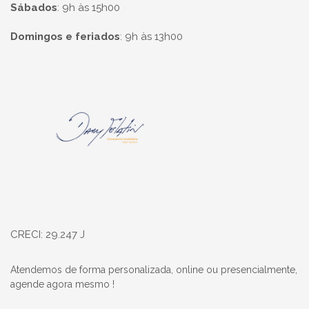
Sábados
:
9h às 15h00
Domingos e feriados
:
9h às 13h00
Página inicial
CRECI: 29.247 J
Atendemos de forma personalizada, online ou presencialmente,
agende agora mesmo !