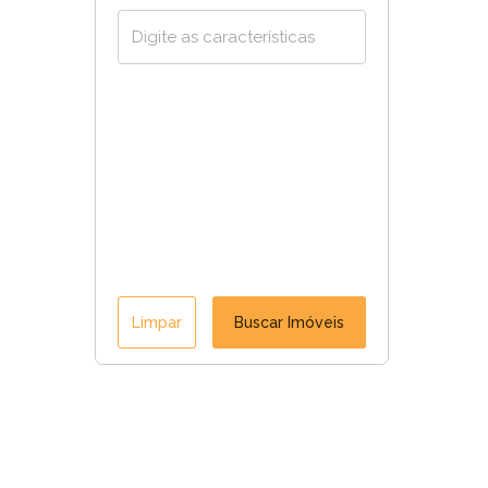
Limpar
Buscar Imóveis