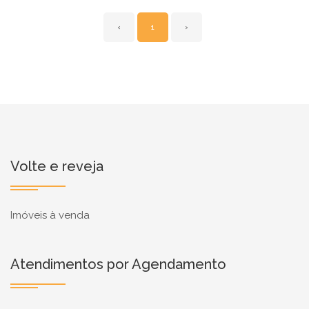
‹
1
›
Volte e reveja
Imóveis à venda
Atendimentos por Agendamento