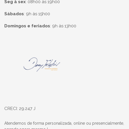
Seg à sex
:
08h00 às 19h00
Sábados
:
9h às 15h00
Domingos e feriados
:
9h às 13h00
Página inicial
CRECI: 29.247 J
Atendemos de forma personalizada, online ou presencialmente,