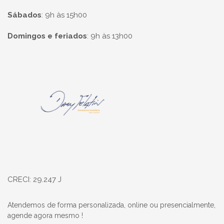
Sábados
:
9h às 15h00
Domingos e feriados
:
9h às 13h00
Página inicial
CRECI: 29.247 J
Atendemos de forma personalizada, online ou presencialmente,
agende agora mesmo !