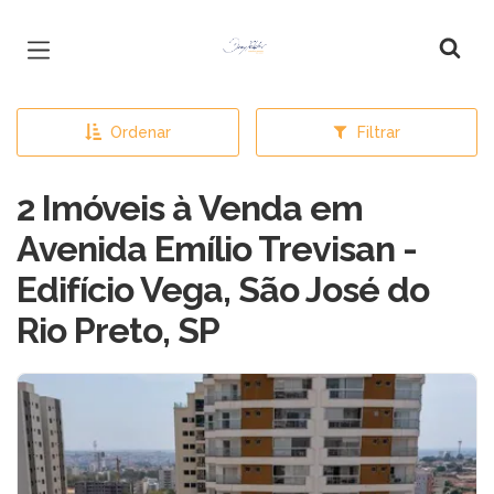
Página inicial
Ordenar
Filtrar
2 Imóveis à Venda em
Avenida Emílio Trevisan -
Edifício Vega, São José do
Rio Preto, SP