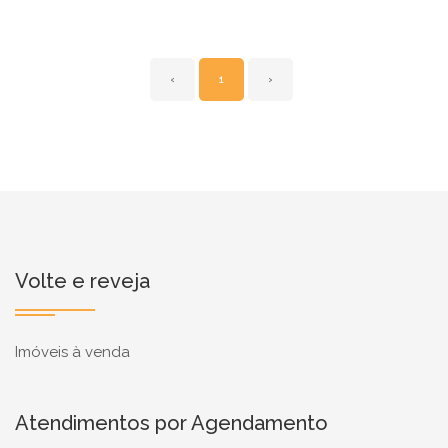
‹
1
›
Volte e reveja
Imóveis à venda
Atendimentos por Agendamento