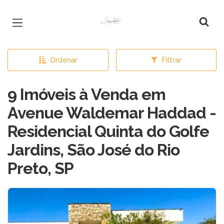
Página inicial
Ordenar
Filtrar
9 Imóveis à Venda em
Avenue Waldemar Haddad -
Residencial Quinta do Golfe
Jardins, São José do Rio
Preto, SP