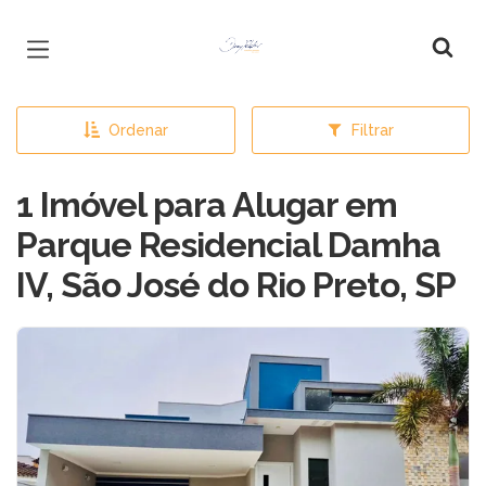
Página inicial
Ordenar
Filtrar
1 Imóvel para Alugar em
Parque Residencial Damha
IV, São José do Rio Preto, SP