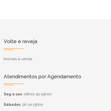
Volte e reveja
Imóveis à venda
Atendimentos por Agendamento
Seg à sex
:
08h00 às 19h00
Sábados
:
9h às 15h00