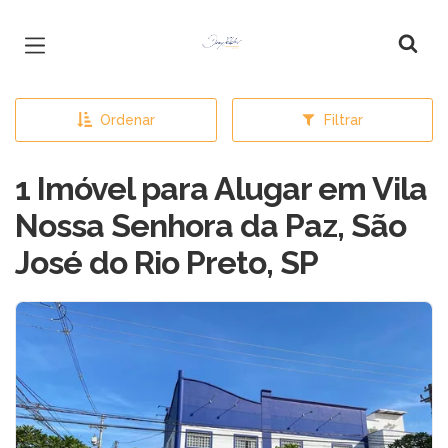
Página inicial
Ordenar
Filtrar
1 Imóvel para Alugar em Vila
Nossa Senhora da Paz, São
José do Rio Preto, SP