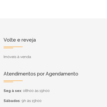
Volte e reveja
Imóveis à venda
Atendimentos por Agendamento
Seg à sex
:
08h00 às 19h00
Sábados
:
9h às 15h00