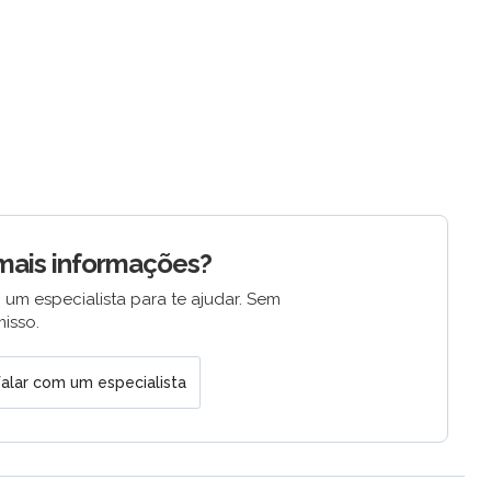
mais informações?
 um especialista para te ajudar. Sem
isso.
alar com um especialista