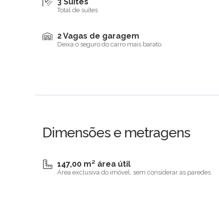
3 Suítes
Total de suítes
2 Vagas de garagem
Deixa o seguro do carro mais barato
Dimensões e metragens
147,00 m² área útil
Área exclusiva do imóvel, sem considerar as paredes