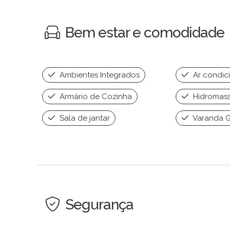
Bem estar e comodidade
Ambientes Integrados
Ar condic
Armário de Cozinha
Hidromas
Sala de jantar
Varanda 
Segurança