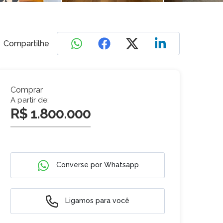
Compartilhe
Comprar
A partir de:
R$ 1.800.000
Converse por Whatsapp
Ligamos para você