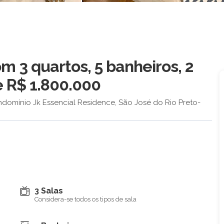
 3 quartos, 5 banheiros, 2
e R$ 1.800.000
domínio Jk Essencial Residence, São José do Rio Preto-
3 Salas
Considera-se todos os tipos de sala