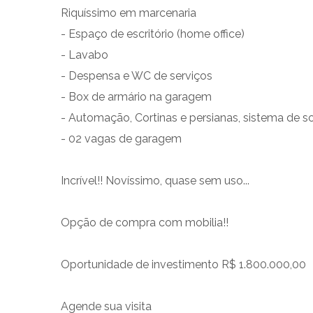
Riquíssimo em marcenaria
- Espaço de escritório (home office)
- Lavabo
- Despensa e WC de serviços
- ⁠Box de armário na garagem
- ⁠Automação, Cortinas e persianas, sistema de 
- ⁠02 vagas de garagem
Incrível!! Novíssimo, quase sem uso...
Opção de compra com mobilia!!
Oportunidade de investimento R$ 1.800.000,00
Agende sua visita