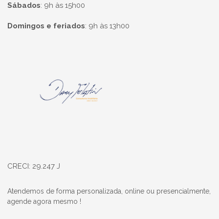
Sábados
:
9h às 15h00
Domingos e feriados
:
9h às 13h00
Página inicial
CRECI: 29.247 J
Atendemos de forma personalizada, online ou presencialmente,
agende agora mesmo !