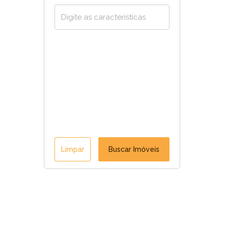
Limpar
Buscar Imóveis