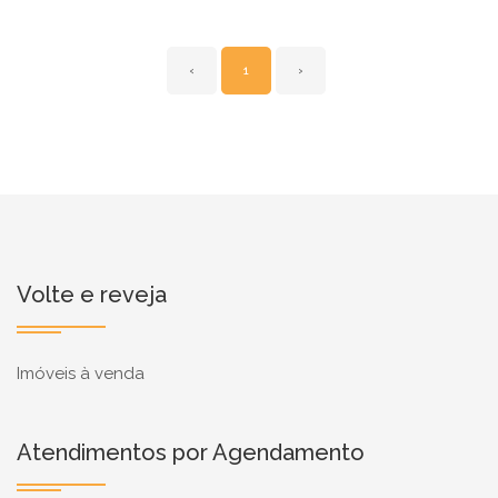
‹
1
›
Volte e reveja
Imóveis à venda
Atendimentos por Agendamento