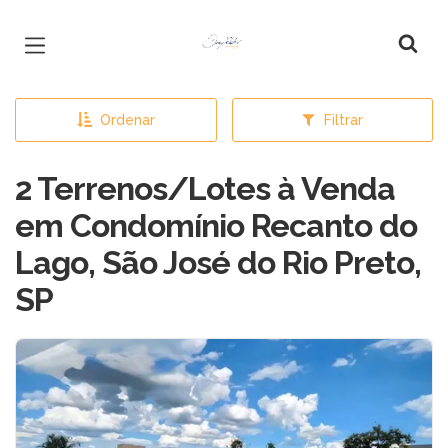
Página inicial
Ordenar
Filtrar
2 Terrenos/Lotes à Venda
em Condomínio Recanto do
Lago, São José do Rio Preto,
SP